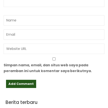
Simpan nama, email, dan situs web saya pada
peramban ini untuk komentar saya berikutnya.
Berita terbaru