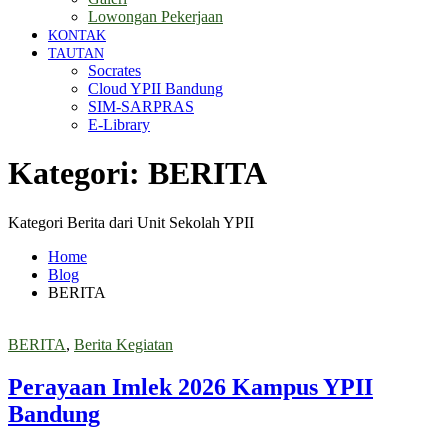
Lowongan Pekerjaan
KONTAK
TAUTAN
Socrates
Cloud YPII Bandung
SIM-SARPRAS
E-Library
Kategori:
BERITA
Kategori Berita dari Unit Sekolah YPII
Home
Blog
BERITA
BERITA
,
Berita Kegiatan
Perayaan Imlek 2026 Kampus YPII
Bandung