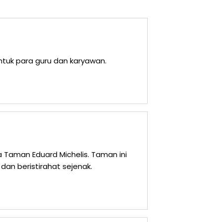
ntuk para guru dan karyawan.
Taman Eduard Michelis. Taman ini
 dan beristirahat sejenak.