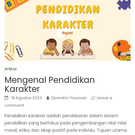
Artikel
Mengenal Pendidikan
Karakter
18 Agustus 2023
Operator Yayasan
Leave a
comment
Pendidikan karakter adalah pendekatan dalam sistem
pendidikan yang berfokus pada pengembangan nilai-nilai
moral, etika, dan sikap positif pada individu. Tujuan utama