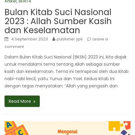
,
Artikel
BERITA
Bulan Kitab Suci Nasional
2023 : Allah Sumber Kasih
dan Keselamatan
4 September 2023
publisher ypii
Leave a
comment
Dalam Bulan Kitab Suci Nasional (BKSN) 2023 ini, kita diajak
untuk mendalami tema tentang Allah sebagai sumber
kasih dan keselamatan. Tema ini terinspirasi oleh dua kitab
nabi-nabi kecil, yaitu Yunus dan Yoel. Kedua kitab ini
dengan tegas menyatakan: “Allah yang pengasih dan
Read More