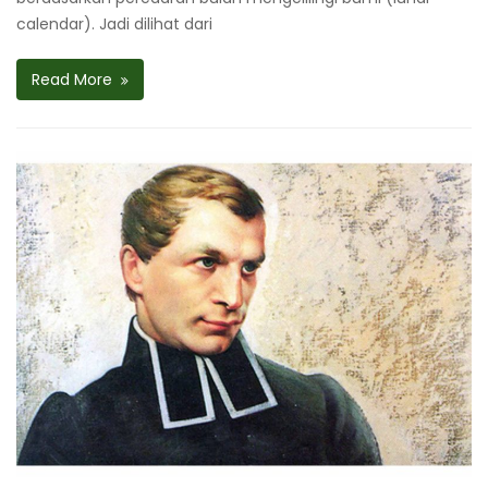
calendar). Jadi dilihat dari
Read More