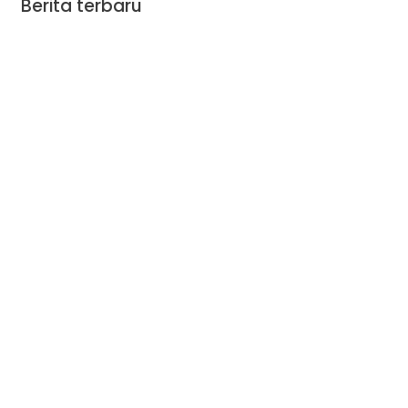
Berita terbaru