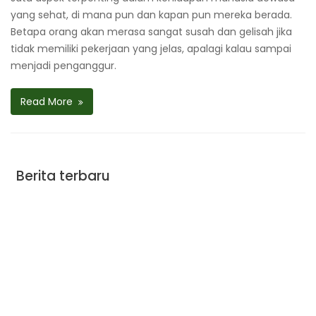
yang sehat, di mana pun dan kapan pun mereka berada.
Betapa orang akan merasa sangat susah dan gelisah jika
tidak memiliki pekerjaan yang jelas, apalagi kalau sampai
menjadi penganggur.
Read More
Berita terbaru