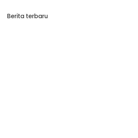
Berita terbaru