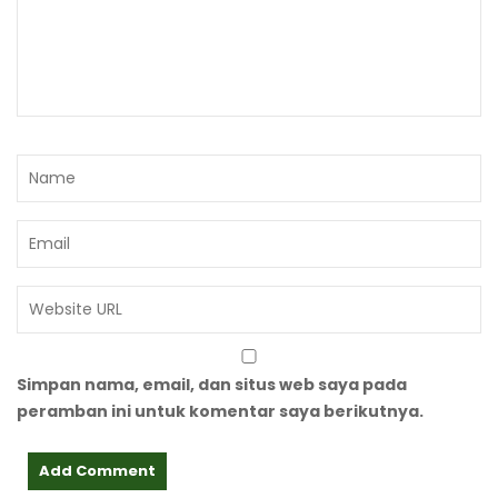
Simpan nama, email, dan situs web saya pada
peramban ini untuk komentar saya berikutnya.