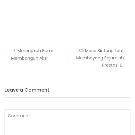
‘Merengkuh Bumi,
SD Maria Bintang Laut
Memboyong Sejumlah
Membangun Aksi’
Prestasi
Leave a Comment