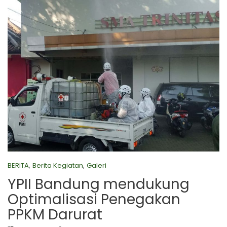
,
,
BERITA
Berita Kegiatan
Galeri
YPII Bandung mendukung
Optimalisasi Penegakan
PPKM Darurat