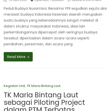
Peduli Budaya Nusantara: Bersama YPII wujudkan sejuta aksi
merawat budaya Indonesia Kesenian daerah merupakan
suatu budaya yang keberadaannya sangat melekat di
dalam struktur masyarakat Indonesia, disisi lain
perkembangannya dipercepat oleh seringnya budaya
tersebut dipentaskan dalam acara-acara seperti
pernikahan, peresmian, dan acara yang
Read More
,
Kegiatan Unit
TK Maria Bintang Laut
TK Maria Bintang Laut
sebagai Piloting Project
dalam PTM Terbatas