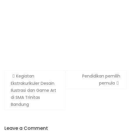
Kegiatan
Pendidikan pemilih
pemula
Ekstrakurikuler Desain
Ilustrasi dan Game Art
di SMA Trinitas
Bandung
Leave a Comment