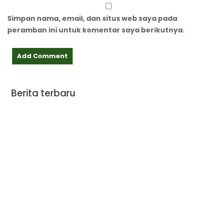
Simpan nama, email, dan situs web saya pada
peramban ini untuk komentar saya berikutnya.
Berita terbaru