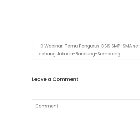
Webinar: Temu Pengurus OSIS SMP-SMA se-
cabang Jakarta-Bandung-Semarang
Leave a Comment