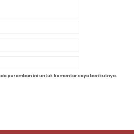
ada peramban ini untuk komentar saya berikutnya.