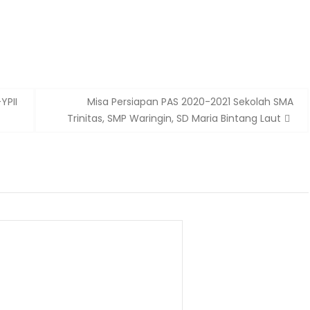
YPII
Misa Persiapan PAS 2020-2021 Sekolah SMA
Trinitas, SMP Waringin, SD Maria Bintang Laut