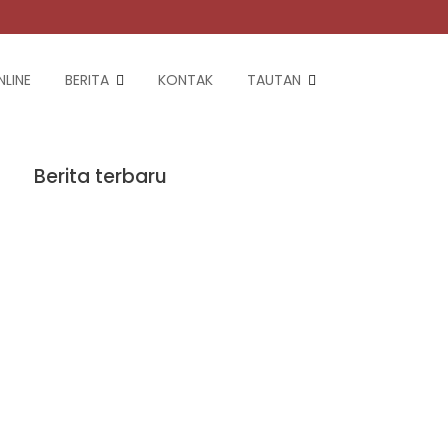
LINE
BERITA
KONTAK
TAUTAN
Berita terbaru