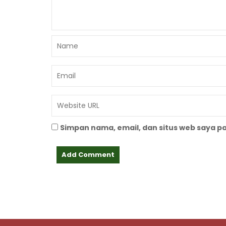
Simpan nama, email, dan situs web saya p