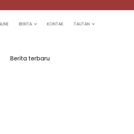
LINE
BERITA
KONTAK
TAUTAN
Berita terbaru