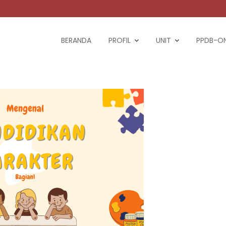
BERANDA
PROFIL
UNIT
PPDB-ON