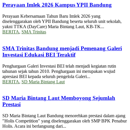
Perayaan Imlek 2026 Kampus YPII Bandung
Perayaan Kebersamaan Tahun Baru Imlek 2026 yang
diselenggarakan oleh YPII Bandung beserta seluruh unit sekolah,
yakni TTKA (DayCare) Maria Bintang Laut, KB-TK...
BERITA
,
SMA Trinitas
SMA Trinitas Bandung menjadi Pemenang Galeri
Investasi Edukasi BEI Teraktif
Penghargaan Galeri Investasi BEI telah menjadi kegiatan rutin
tahunan sejak tahun 2010. Penghargaan ini merupakan wujud
apresiasi BEI kepada seluruh pengelola Galeri...
BERITA
,
SD Maria Bintang Laut
SD Maria Bintang Laut Memboyong Sejumlah
Prestasi
SD Maria Bintang Laut Bandung menorehkan prestasi dalam ajang
"Holis Competition" yang diselenggarakan oleh SMP BPK Penabur
Holis. Acara ini berlangsung dari...