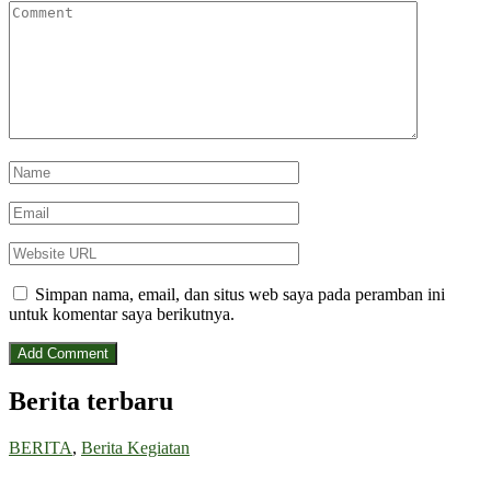
Simpan nama, email, dan situs web saya pada peramban ini
untuk komentar saya berikutnya.
Berita terbaru
BERITA
,
Berita Kegiatan